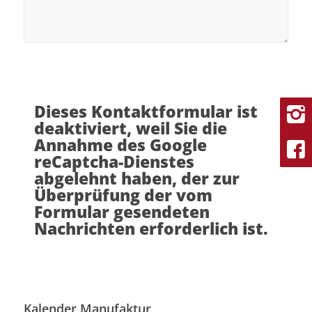
Dieses Kontaktformular ist
deaktiviert, weil Sie die
Annahme des Google
reCaptcha-Dienstes
abgelehnt haben, der zur
Überprüfung der vom
Formular gesendeten
Nachrichten erforderlich ist.
Kalender Manufaktur