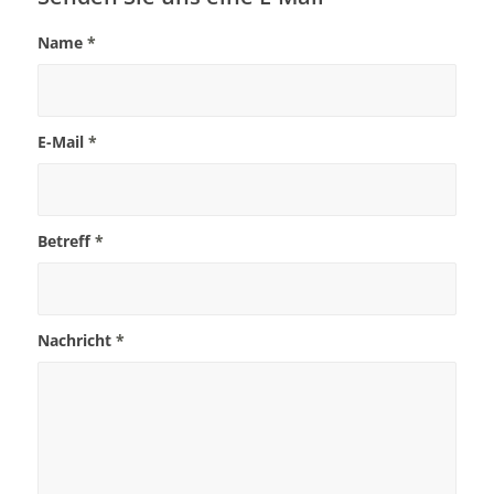
Name
*
E-Mail
*
Betreff
*
Nachricht
*