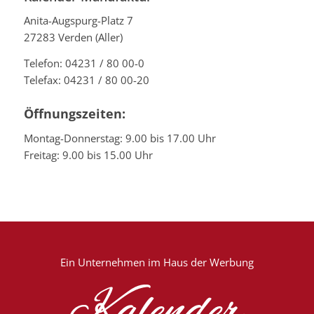
Anita-Augspurg-Platz 7
27283 Verden (Aller)
Telefon: 04231 / 80 00-0
Telefax: 04231 / 80 00-20
Öffnungszeiten:
Montag-Donnerstag: 9.00 bis 17.00 Uhr
Freitag: 9.00 bis 15.00 Uhr
Ein Unternehmen im
Haus der Werbung