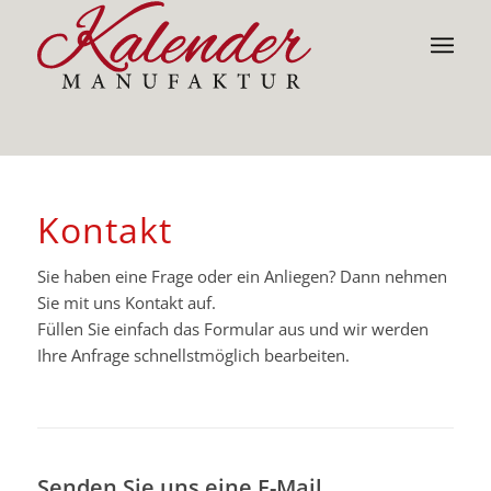
Kontakt
Sie haben eine Frage oder ein Anliegen? Dann nehmen
Sie mit uns Kontakt auf.
Füllen Sie einfach das Formular aus und wir werden
Ihre Anfrage schnellstmöglich bearbeiten.
Senden Sie uns eine E-Mail