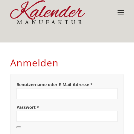
Anmelden
Benutzername oder E-Mail-Adresse
*
Passwort
*