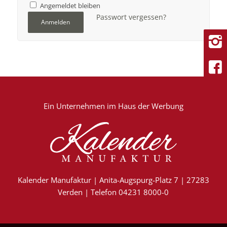
Angemeldet bleiben
Passwort vergessen?
Anmelden
Ein Unternehmen im
Haus der Werbung
Kalender Manufaktur | Anita-Augspurg-Platz 7 | 27283
Verden | Telefon 04231 8000-0