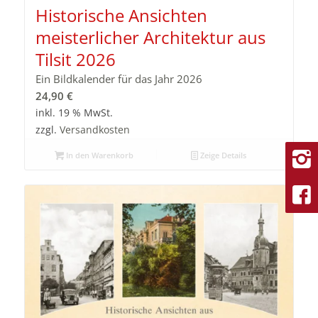
Historische Ansichten
meisterlicher Architektur aus
Tilsit 2026
Ein Bildkalender für das Jahr 2026
24,90
€
inkl. 19 % MwSt.
zzgl.
Versandkosten
In den Warenkorb
Zeige Details