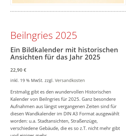
Beilngries 2025
Ein Bildkalender mit historischen
Ansichten für das Jahr 2025
22,90
€
inkl. 19 % MwSt.
zzgl.
Versandkosten
Erstmalig gibt es den wundervollen Historischen
Kalender von Beilngries für 2025. Ganz besondere
Aufnahmen aus längst vergangenen Zeiten sind für
diesen Wandkalender im DIN A3 Format ausgewählt
worden: u.a. Stadtansichten, Straßenzüge,
verschiedene Gebäude, die es so z.T. nicht mehr gibt
und einiges mehr.