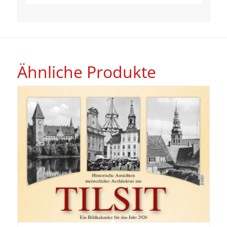
Ähnliche Produkte