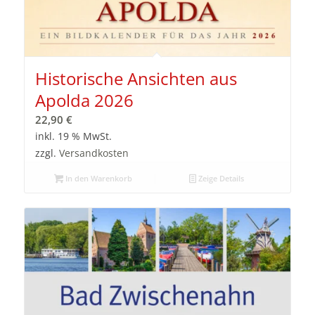
Historische Ansichten aus
Apolda 2026
22,90
€
inkl. 19 % MwSt.
zzgl.
Versandkosten
In den Warenkorb
Zeige Details