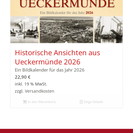
Historische Ansichten aus
Ueckermünde 2026
Ein Bildkalender für das Jahr 2026
22,90
€
inkl. 19 % MwSt.
zzgl.
Versandkosten
In den Warenkorb
Zeige Details