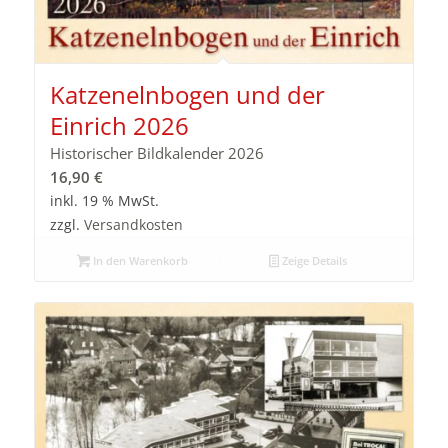
Katzenelnbogen und der
Einrich 2026
Historischer Bildkalender 2026
16,90
€
inkl. 19 % MwSt.
zzgl.
Versandkosten
In den Warenkorb
Zeige Details