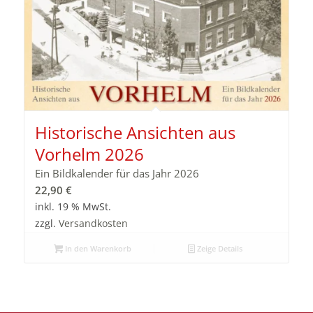
Historische Ansichten aus
Vorhelm 2026
Ein Bildkalender für das Jahr 2026
22,90
€
inkl. 19 % MwSt.
zzgl.
Versandkosten
In den Warenkorb
Zeige Details