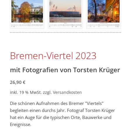
Bremen-Viertel 2023
mit Fotografien von Torsten Krüger
26,90
€
inkl. 19 % MwSt.
zzgl.
Versandkosten
Die schönen Aufnahmen des Bremer "Viertels"
begleiten einen durchs Jahr. Fotograf Torsten Krüger
hat ein Auge für die typischen Orte, Bauwerke und
Ereignisse.