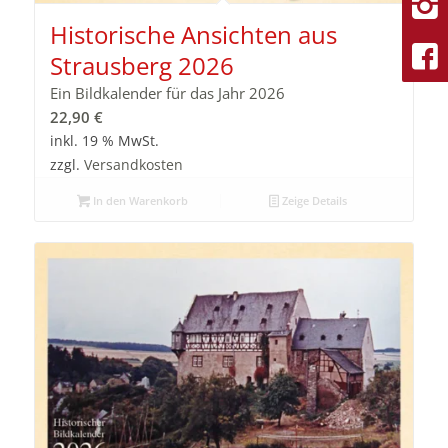
Historische Ansichten aus
Strausberg 2026
Ein Bildkalender für das Jahr 2026
22,90
€
inkl. 19 % MwSt.
zzgl.
Versandkosten
In den Warenkorb
Zeige Details