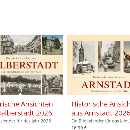
rische Ansichten
Historische Ansic
Halberstadt 2026
aus Arnstadt 202
kalender für das Jahr 2026
Ein Bildkalender für das Jahr
16,90
€