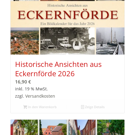
Historische Ansichten aus
Eckernförde 2026
16,90
€
inkl. 19 % MwSt.
zzgl.
Versandkosten
In den Warenkorb
Zeige Details