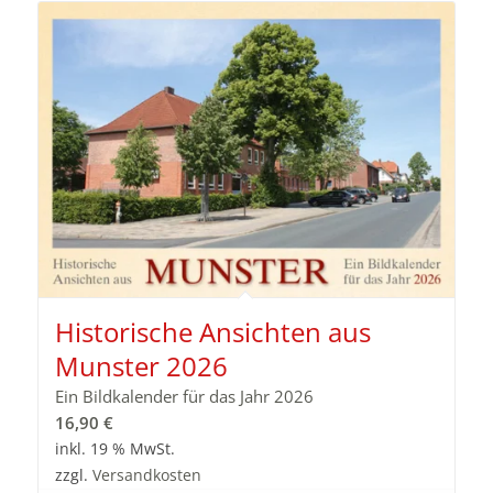
Historische Ansichten aus
Munster 2026
Ein Bildkalender für das Jahr 2026
16,90
€
inkl. 19 % MwSt.
zzgl.
Versandkosten