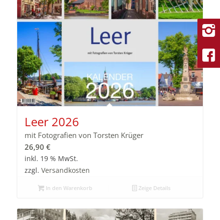
Leer 2026
mit Fotografien von Torsten Krüger
26,90
€
inkl. 19 % MwSt.
zzgl.
Versandkosten
In den Warenkorb
Zeige Details