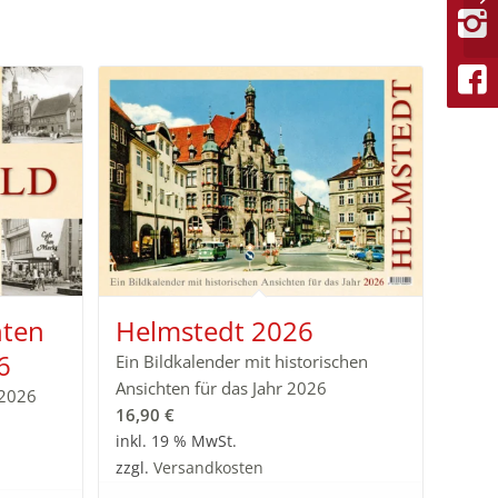
hten
Helmstedt 2026
6
Ein Bildkalender mit historischen
Ansichten für das Jahr 2026
 2026
16,90
€
inkl. 19 % MwSt.
zzgl.
Versandkosten