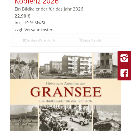
Koblenz 2026
Ein Bildkalender für das Jahr 2026
22,90
€
inkl. 19 % MwSt.
zzgl.
Versandkosten
In den Warenkorb
Zeige Details