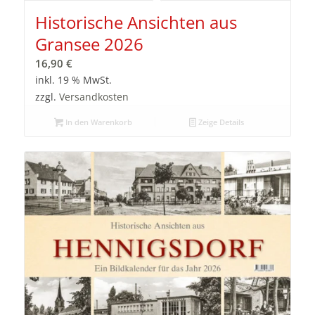
Historische Ansichten aus
Gransee 2026
16,90
€
inkl. 19 % MwSt.
zzgl.
Versandkosten
In den Warenkorb
Zeige Details