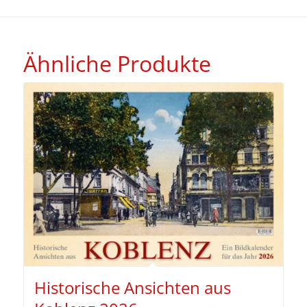
Ähnliche Produkte
Historische Ansichten aus