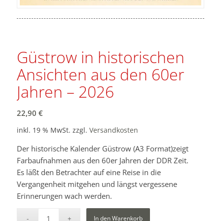
Güstrow in historischen
Ansichten aus den 60er
Jahren – 2026
22,90
€
inkl. 19 % MwSt.
zzgl.
Versandkosten
Der historische Kalender Güstrow (A3 Format)zeigt
Farbaufnahmen aus den 60er Jahren der DDR Zeit.
Es läßt den Betrachter auf eine Reise in die
Vergangenheit mitgehen und längst vergessene
Erinnerungen wach werden.
In den Warenkorb