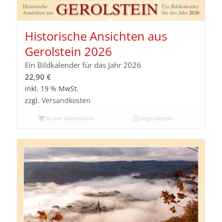
Historische Ansichten aus
Gerolstein 2026
Ein Bildkalender für das Jahr 2026
22,90
€
inkl. 19 % MwSt.
zzgl.
Versandkosten
In den Warenkorb
Zeige Details