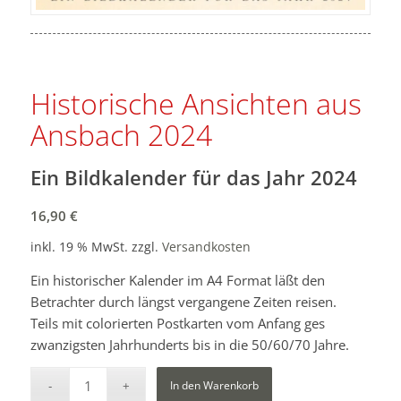
Historische Ansichten aus
Ansbach 2024
Ein Bildkalender für das Jahr 2024
16,90
€
inkl. 19 % MwSt.
zzgl.
Versandkosten
Ein historischer Kalender im A4 Format läßt den
Betrachter durch längst vergangene Zeiten reisen.
Teils mit colorierten Postkarten vom Anfang ges
zwanzigsten Jahrhunderts bis in die 50/60/70 Jahre.
In den Warenkorb