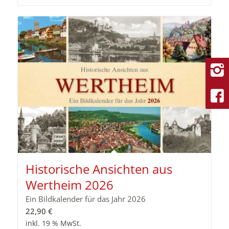
Historische Ansichten aus
Wertheim 2026
Ein Bildkalender für das Jahr 2026
22,90
€
inkl. 19 % MwSt.