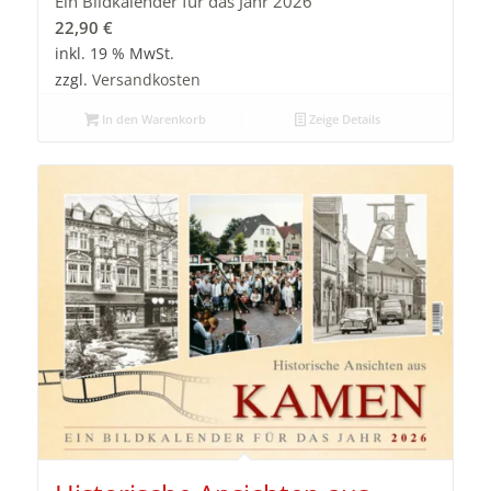
Ein Bildkalender für das Jahr 2026
22,90
€
inkl. 19 % MwSt.
zzgl.
Versandkosten
In den Warenkorb
Zeige Details