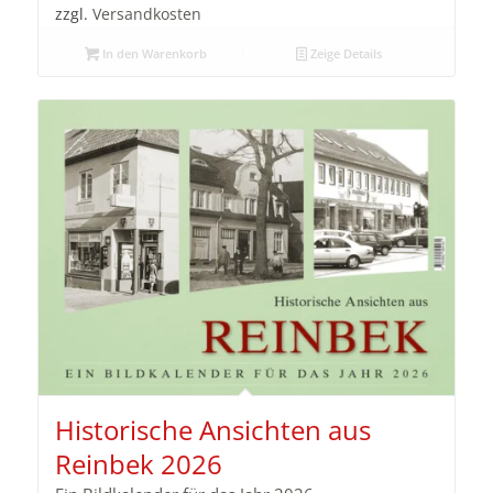
zzgl.
Versandkosten
In den Warenkorb
Zeige Details
Historische Ansichten aus
Reinbek 2026