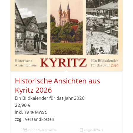
Historische Ansichten aus
Kyritz 2026
Ein Bildkalender für das Jahr 2026
22,90
€
inkl. 19 % MwSt.
zzgl.
Versandkosten
In den Warenkorb
Zeige Details