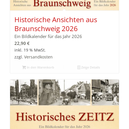
Historische Ansichten aus
Braunschweig 2026
Ein Bildkalender für das Jahr 2026
22,90
€
inkl. 19 % MwSt.
zzgl.
Versandkosten
In den Warenkorb
Zeige Details