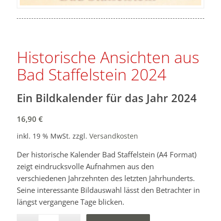
Historische Ansichten aus
Bad Staffelstein 2024
Ein Bildkalender für das Jahr 2024
16,90
€
inkl. 19 % MwSt.
zzgl.
Versandkosten
Der historische Kalender Bad Staffelstein (A4 Format)
zeigt eindrucksvolle Aufnahmen aus den
verschiedenen Jahrzehnten des letzten Jahrhunderts.
Seine interessante Bildauswahl lässt den Betrachter in
längst vergangene Tage blicken.