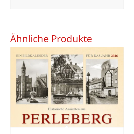
Ähnliche Produkte