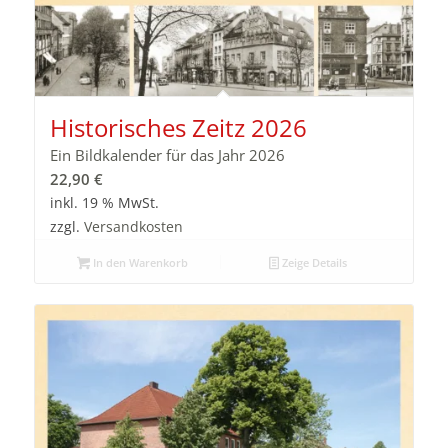
Historisches Zeitz 2026
Ein Bildkalender für das Jahr 2026
22,90
€
inkl. 19 % MwSt.
zzgl.
Versandkosten
In den Warenkorb
Zeige Details