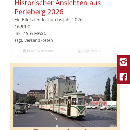
Historischer Ansichten aus
Perleberg 2026
Ein Bildkalender für das Jahr 2026
16,90
€
inkl. 19 % MwSt.
zzgl.
Versandkosten
In den Warenkorb
Zeige Details