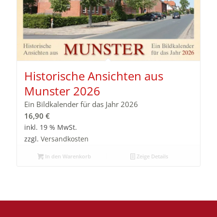
Historische Ansichten aus
Munster 2026
Ein Bildkalender für das Jahr 2026
16,90
€
inkl. 19 % MwSt.
zzgl.
Versandkosten
In den Warenkorb
Zeige Details