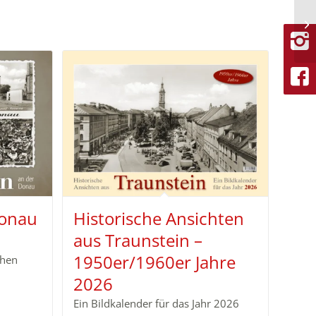
Donau
Historische Ansichten
aus Traunstein –
1950er/1960er Jahre
chen
2026
Ein Bildkalender für das Jahr 2026