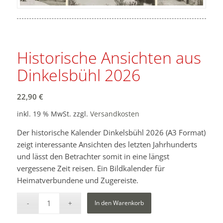
Historische Ansichten aus
Dinkelsbühl 2026
22,90
€
inkl. 19 % MwSt.
zzgl.
Versandkosten
Der historische Kalender Dinkelsbühl 2026 (A3 Format)
zeigt interessante Ansichten des letzten Jahrhunderts
und lässt den Betrachter somit in eine längst
vergessene Zeit reisen. Ein Bildkalender für
Heimatverbundene und Zugereiste.
In den Warenkorb