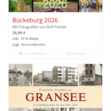
Bückeburg 2026
Mit Fotografien von Rolf Fischer
26,90
€
inkl. 19 % MwSt.
zzgl.
Versandkosten
In den Warenkorb
Zeige Details