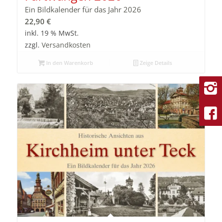
Ein Bildkalender für das Jahr 2026
22,90
€
inkl. 19 % MwSt.
zzgl.
Versandkosten
In den Warenkorb
Zeige Details