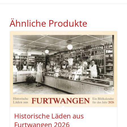
Ähnliche Produkte
Historische Läden aus
Furtwangen 2026