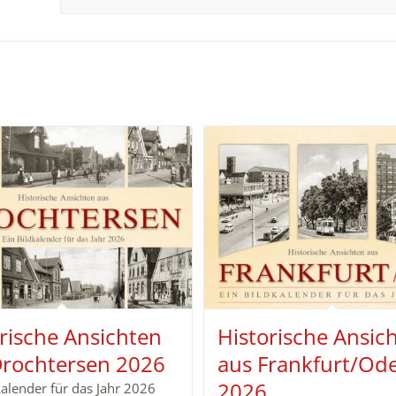
rische Ansichten
Historische Ansic
Drochtersen 2026
aus Frankfurt/Od
2026
kalender für das Jahr 2026