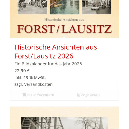
Historische Ansichten aus
Forst/Lausitz 2026
Ein Bildkalender für das Jahr 2026
22,90
€
inkl. 19 % MwSt.
zzgl.
Versandkosten
In den Warenkorb
Zeige Details