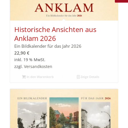
Historische Ansichten aus
Anklam 2026
Ein Bildkalender für das Jahr 2026
22,90
€
inkl. 19 % MwSt.
zzgl.
Versandkosten
In den Warenkorb
Zeige Details