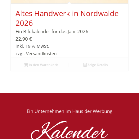
Altes Handwerk in Nordwalde
2026
Ein Bildkalender für das Jahr 2026
22,90
€
inkl. 19 % MwSt.
zzgl.
Versandkosten
In den Warenkorb
Zeige Details
Ein Unternehmen im
Haus der Werbung