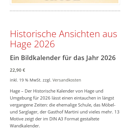
Historische Ansichten aus
Hage 2026
Ein Bildkalender für das Jahr 2026
22,90
€
inkl. 19 % MwSt.
zzgl.
Versandkosten
Hage – Der Historische Kalender von Hage und
Umgebung für 2026 lässt einen eintauchen in längst
vergangene Zeiten: die ehemalige Schule, das Möbel-
und Sarglager, der Gasthof Martini und vieles mehr. 13
Motive zeigt der im DIN A3 Format gestaltete
Wandkalender.