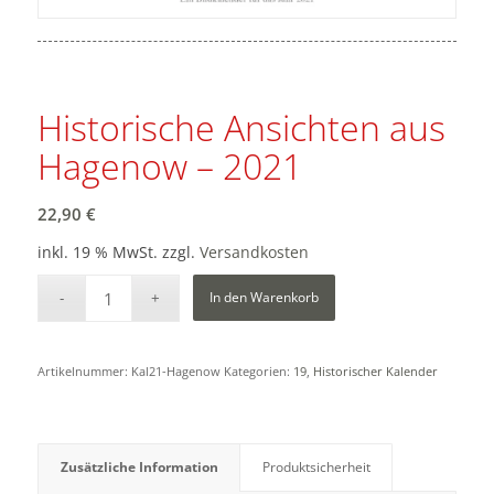
Historische Ansichten aus
Hagenow – 2021
22,90
€
inkl. 19 % MwSt.
zzgl.
Versandkosten
In den Warenkorb
Artikelnummer:
Kal21-Hagenow
Kategorien:
19
,
Historischer Kalender
Zusätzliche Information
Produktsicherheit