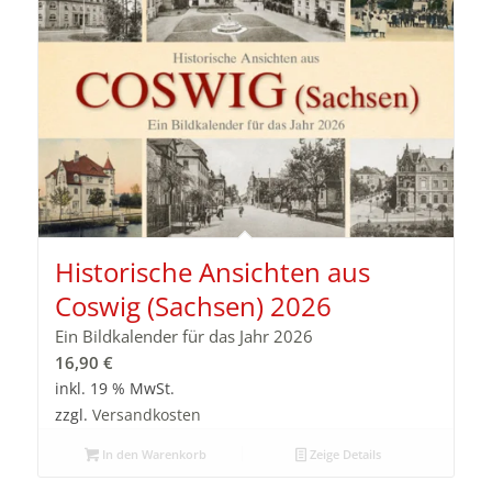
Historische Ansichten aus
Coswig (Sachsen) 2026
Ein Bildkalender für das Jahr 2026
16,90
€
inkl. 19 % MwSt.
zzgl.
Versandkosten
In den Warenkorb
Zeige Details