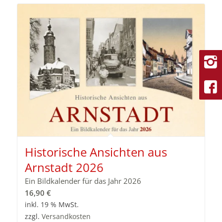
Historische Ansichten aus
Arnstadt 2026
Ein Bildkalender für das Jahr 2026
16,90
€
inkl. 19 % MwSt.
zzgl.
Versandkosten