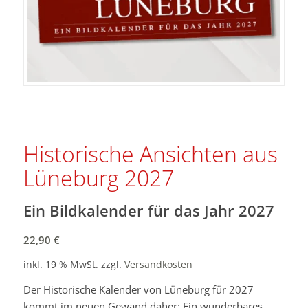
Historische Ansichten aus
Lüneburg 2027
Ein Bildkalender für das Jahr 2027
22,90
€
inkl. 19 % MwSt.
zzgl.
Versandkosten
Der Historische Kalender von Lüneburg für 2027
kommt im neuen Gewand daher: Ein wunderbares