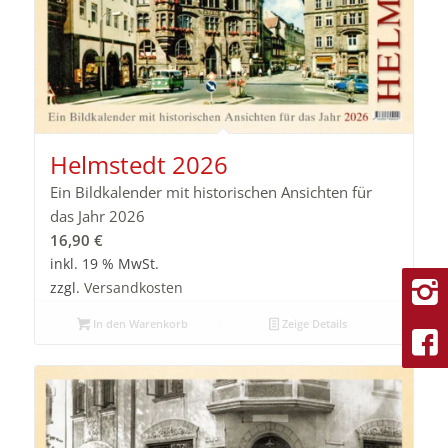
Helmstedt 2026
Ein Bildkalender mit historischen Ansichten für
das Jahr 2026
16,90
€
inkl. 19 % MwSt.
zzgl.
Versandkosten
In den Warenkorb
Zeige Details