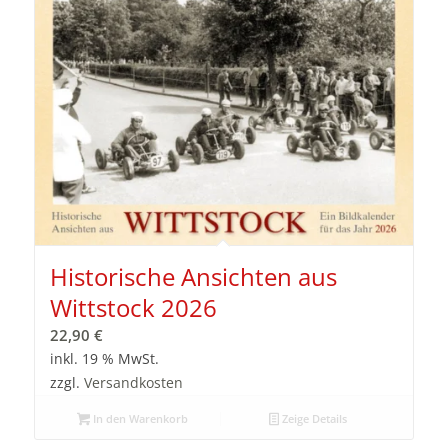
Historische Ansichten aus
Wittstock 2026
22,90
€
inkl. 19 % MwSt.
zzgl.
Versandkosten
In den Warenkorb
Zeige Details