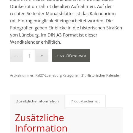
Dunkelrot umrahmt die alten Aufnahmen. Auf der
rechten Seite der Monatsblätter ist das Kalendarium
mit Eintragemöglichkeit eingearbeitet worden. Die
Fotografien geben Einblicke in die historischen Straßen
von Lüneburg. Im DIN A3 Format ist dieser
Wandkalender erhältlich.
In den Warenkorb
Artikelnummer:
Kal27-Lueneburg
Kategorien:
21
,
Historischer Kalender
Zusätzliche Information
Produktsicherheit
Zusätzliche
Information