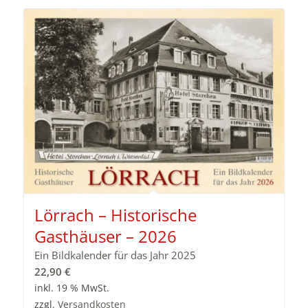
Lörrach – Historische
Gasthäuser – 2026
Ein Bildkalender für das Jahr 2025
22,90
€
inkl. 19 % MwSt.
zzgl.
Versandkosten