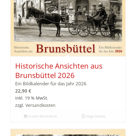
Historische Ansichten aus
Brunsbüttel 2026
Ein Bildkalender für das Jahr 2026
22,90
€
inkl. 19 % MwSt.
zzgl.
Versandkosten
In den Warenkorb
Zeige Details