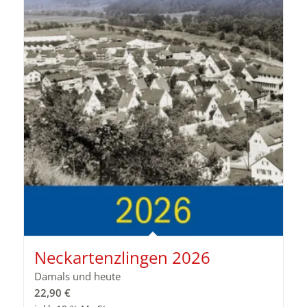
Neckartenzlingen 2026
Damals und heute
22,90
€