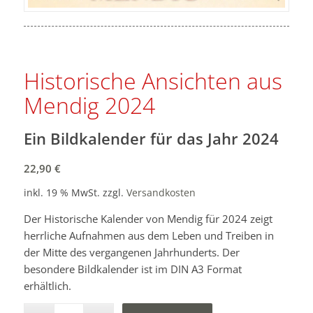
Historische Ansichten aus
Mendig 2024
Ein Bildkalender für das Jahr 2024
22,90
€
inkl. 19 % MwSt.
zzgl.
Versandkosten
Der Historische Kalender von Mendig für 2024 zeigt
herrliche Aufnahmen aus dem Leben und Treiben in
der Mitte des vergangenen Jahrhunderts. Der
besondere Bildkalender ist im DIN A3 Format
erhältlich.