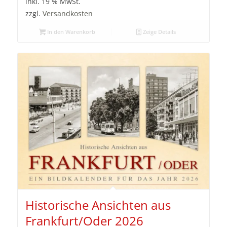
inkl. 19 % MwSt.
zzgl.
Versandkosten
In den Warenkorb
Zeige Details
Historische Ansichten aus
Frankfurt/Oder 2026