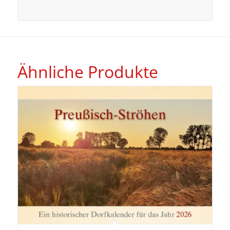
Ähnliche Produkte