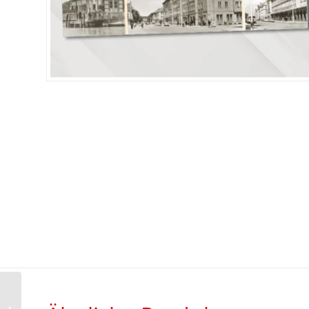
Historische Ansichten