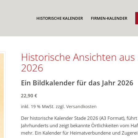
HISTORISCHE KALENDER
FIRMEN-KALENDER
Historische Ansichten au
2026
Ein Bildkalender für das Jahr 2026
22,90
€
inkl. 19 % MwSt.
zzgl.
Versandkosten
Der historische Kalender Stade 2026 (A3 Format), führt
Jahrhunderts und zeigt bekannte Örtlichkeiten vom Haf
mehr. Ein Kalender für Heimatverbundene und Zugerei