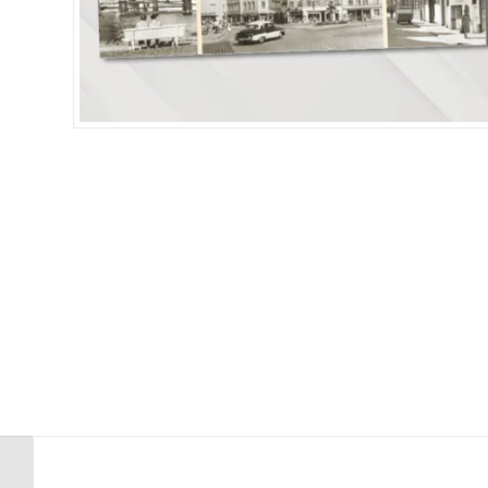
Historische Ansichten