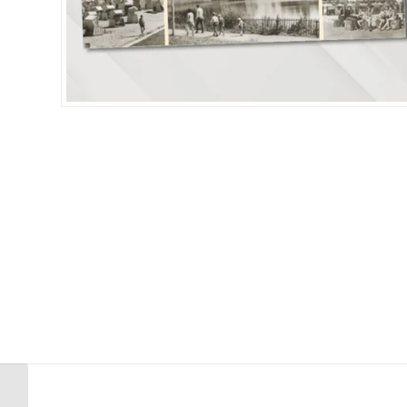
Historische Ansichten