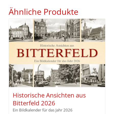
Ähnliche Produkte
Historische Ansichten aus
Bitterfeld 2026
Ein Bildkalender für das Jahr 2026