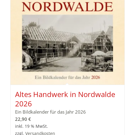
Altes Handwerk in Nordwalde
2026
Ein Bildkalender für das Jahr 2026
22,90
€
inkl. 19 % MwSt.
zzgl.
Versandkosten