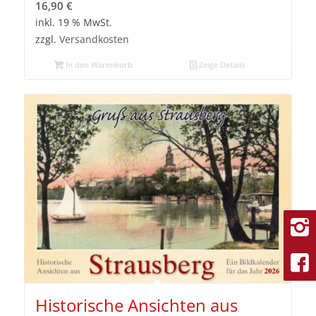
16,90
€
inkl. 19 % MwSt.
zzgl.
Versandkosten
In den Warenkorb
Zeige Details
Historische Ansichten aus