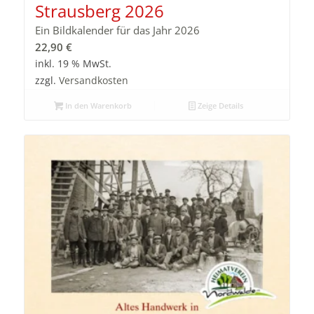
Strausberg 2026
Ein Bildkalender für das Jahr 2026
22,90
€
inkl. 19 % MwSt.
zzgl.
Versandkosten
In den Warenkorb
Zeige Details