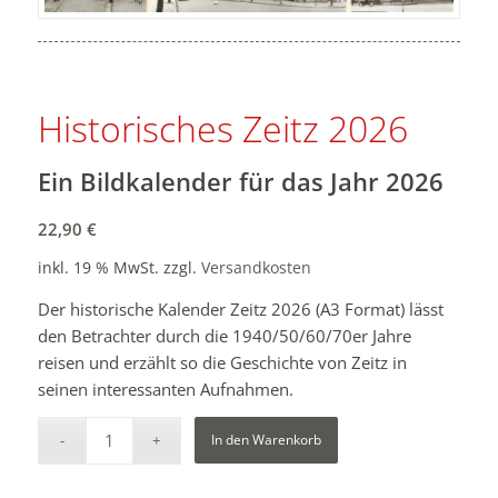
Historisches Zeitz 2026
Ein Bildkalender für das Jahr 2026
22,90
€
inkl. 19 % MwSt.
zzgl.
Versandkosten
Der historische Kalender Zeitz 2026 (A3 Format) lässt
den Betrachter durch die 1940/50/60/70er Jahre
reisen und erzählt so die Geschichte von Zeitz in
seinen interessanten Aufnahmen.
In den Warenkorb