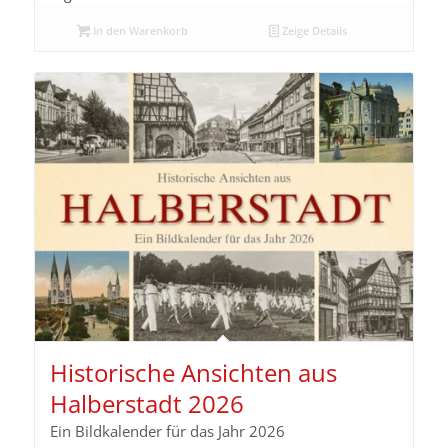
In den Warenkorb
Zeige Details
Historische Ansichten aus
Halberstadt 2026
Ein Bildkalender für das Jahr 2026