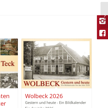
hten
Wolbeck 2026
ter
Gestern und heute - Ein Bildkalender