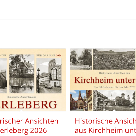
rischer Ansichten
Historische Ansic
erleberg 2026
aus Kirchheim un