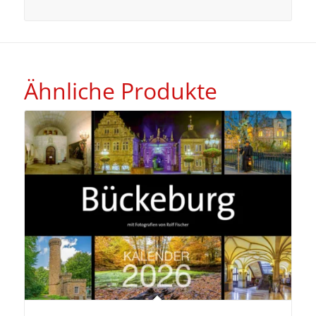
Ähnliche Produkte