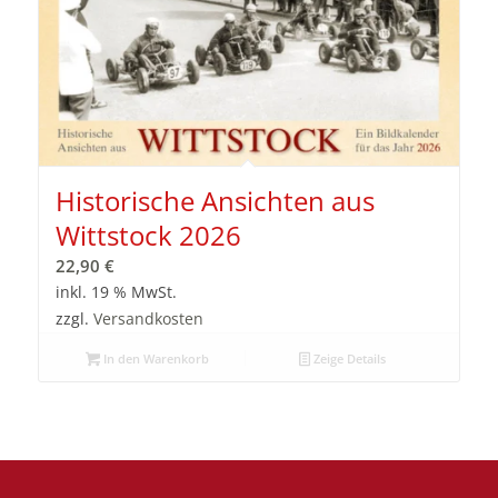
Historische Ansichten aus
Wittstock 2026
22,90
€
inkl. 19 % MwSt.
zzgl.
Versandkosten
In den Warenkorb
Zeige Details