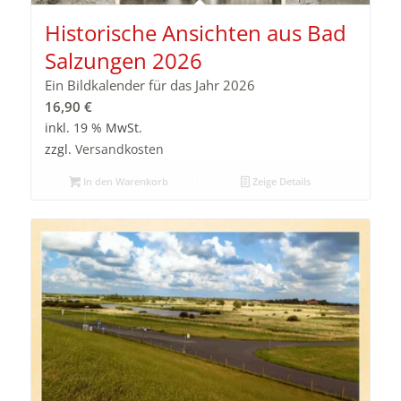
Historische Ansichten aus Bad
Salzungen 2026
Ein Bildkalender für das Jahr 2026
16,90
€
inkl. 19 % MwSt.
zzgl.
Versandkosten
In den Warenkorb
Zeige Details