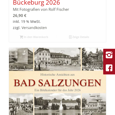
Bückeburg 2026
Mit Fotografien von Rolf Fischer
26,90
€
inkl. 19 % MwSt.
zzgl.
Versandkosten
In den Warenkorb
Zeige Details