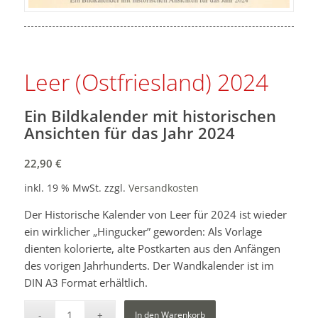
Leer (Ostfriesland) 2024
Ein Bildkalender mit historischen
Ansichten für das Jahr 2024
22,90
€
inkl. 19 % MwSt.
zzgl.
Versandkosten
Der Historische Kalender von Leer für 2024 ist wieder
ein wirklicher „Hingucker” geworden: Als Vorlage
dienten kolorierte, alte Postkarten aus den Anfängen
des vorigen Jahrhunderts. Der Wandkalender ist im
DIN A3 Format erhältlich.
In den Warenkorb