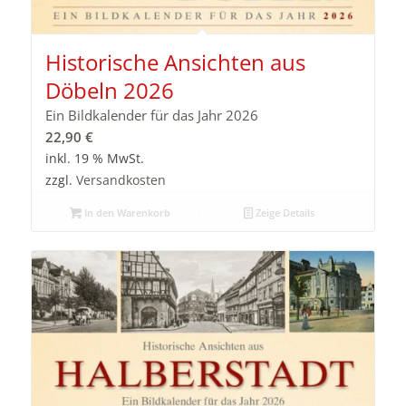
Historische Ansichten aus
Döbeln 2026
Ein Bildkalender für das Jahr 2026
22,90
€
inkl. 19 % MwSt.
zzgl.
Versandkosten
In den Warenkorb
Zeige Details