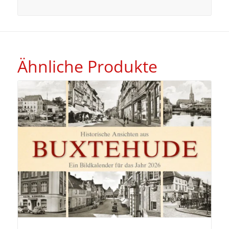
Ähnliche Produkte