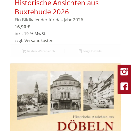
Historische Ansichten aus
Buxtehude 2026
Ein Bildkalender für das Jahr 2026
16,90
€
inkl. 19 % MwSt.
zzgl.
Versandkosten
In den Warenkorb
Zeige Details