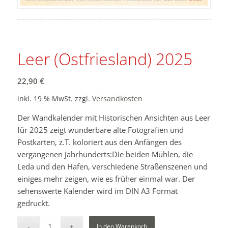
Leer (Ostfriesland) 2025
22,90
€
inkl. 19 % MwSt.
zzgl.
Versandkosten
Der Wandkalender mit Historischen Ansichten aus Leer
für 2025 zeigt wunderbare alte Fotografien und
Postkarten, z.T. koloriert aus den Anfängen des
vergangenen Jahrhunderts:Die beiden Mühlen, die
Leda und den Hafen, verschiedene Straßenszenen und
einiges mehr zeigen, wie es früher einmal war. Der
sehenswerte Kalender wird im DIN A3 Format
gedruckt.
In den Warenkorb