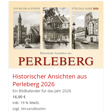
Historischer Ansichten aus
Perleberg 2026
Ein Bildkalender für das Jahr 2026
16,90
€
inkl. 19 % MwSt.
zzgl.
Versandkosten