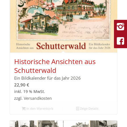
Historische Ansichten aus
Schutterwald
Ein Bildkalender für das Jahr 2026
22,90
€
inkl. 19 % MwSt.
zzgl.
Versandkosten
In den Warenkorb
Zeige Details