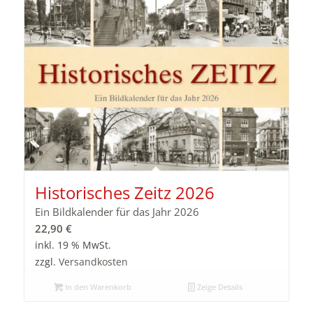
Historisches Zeitz 2026
Ein Bildkalender für das Jahr 2026
22,90
€
inkl. 19 % MwSt.
zzgl.
Versandkosten
In den Warenkorb
Zeige Details