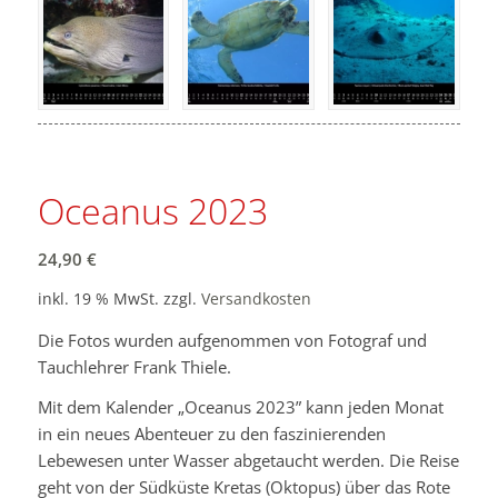
Oceanus 2023
24,90
€
inkl. 19 % MwSt.
zzgl.
Versandkosten
Die Fotos wurden aufgenommen von Fotograf und
Tauchlehrer Frank Thiele.
Mit dem Kalender „Oceanus 2023” kann jeden Monat
in ein neues Abenteuer zu den faszinierenden
Lebewesen unter Wasser abgetaucht werden. Die Reise
geht von der Südküste Kretas (Oktopus) über das Rote