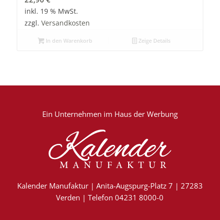
inkl. 19 % MwSt.
zzgl.
Versandkosten
In den Warenkorb
Zeige Details
Ein Unternehmen im
Haus der Werbung
Kalender Manufaktur | Anita-Augspurg-Platz 7 | 27283
Verden | Telefon 04231 8000-0