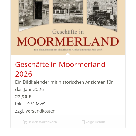
Geschäfte in Moormerland
2026
Ein Bildkalender mit historischen Ansichten für
das Jahr 2026
22,90
€
inkl. 19 % MwSt.
zzgl.
Versandkosten
In den Warenkorb
Zeige Details