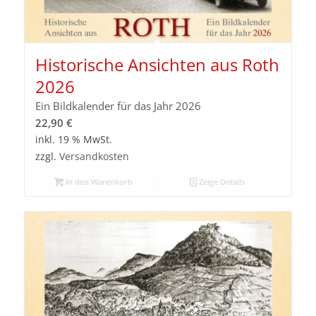
Historische Ansichten aus Roth
2026
Ein Bildkalender für das Jahr 2026
22,90
€
inkl. 19 % MwSt.
zzgl.
Versandkosten
In den Warenkorb
Zeige Details