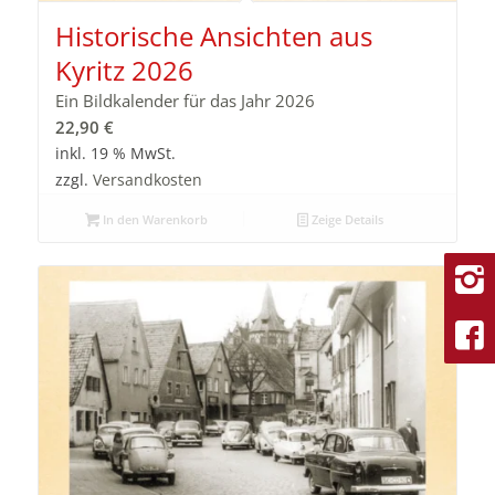
Historische Ansichten aus
Kyritz 2026
Ein Bildkalender für das Jahr 2026
22,90
€
inkl. 19 % MwSt.
zzgl.
Versandkosten
In den Warenkorb
Zeige Details