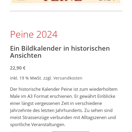
Peine 2024
Ein Bildkalender in historischen
Ansichten
22,90
€
inkl. 19 % MwSt.
zzgl.
Versandkosten
Der historische Kalender Peine ist zum wiederholtem
Male im A3 Format erschienen. Er gewährt Einblicke
einer längst vergessenen Zeit in verschiedene
Jahrzehnte des letzten Jahrhunderts. Zu sehen sind
meist Strassenzüge verbunden mit Alltagszenen und
sportliche Veranstaltungen.