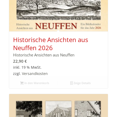
Historische Ansichten aus
Neuffen 2026
Historische Ansichten aus Neuffen
22,90
€
inkl. 19 % MwSt.
zzgl.
Versandkosten
In den Warenkorb
Zeige Details