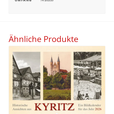
Ähnliche Produkte