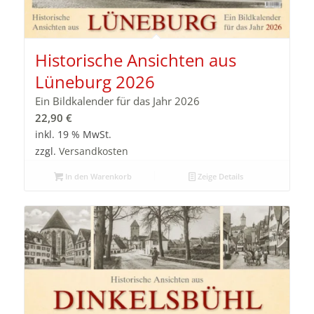
Historische Ansichten aus
Lüneburg 2026
Ein Bildkalender für das Jahr 2026
22,90
€
inkl. 19 % MwSt.
zzgl.
Versandkosten
In den Warenkorb
Zeige Details