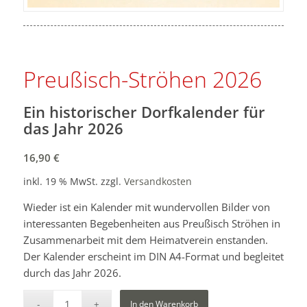
Preußisch-Ströhen 2026
Ein historischer Dorfkalender für
das Jahr 2026
16,90
€
inkl. 19 % MwSt.
zzgl.
Versandkosten
Wieder ist ein Kalender mit wundervollen Bilder von
interessanten Begebenheiten aus Preußisch Ströhen in
Zusammenarbeit mit dem Heimatverein enstanden.
Der Kalender erscheint im DIN A4-Format und begleitet
durch das Jahr 2026.
In den Warenkorb