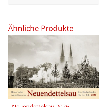
Ähnliche Produkte
Neuendettelsau 2026