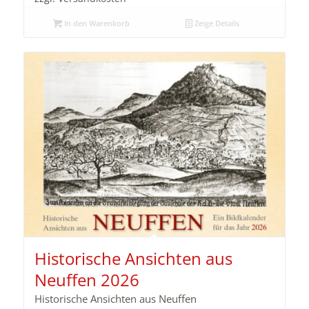
In den Warenkorb
Zeige Details
Historische Ansichten aus
Neuffen 2026
Historische Ansichten aus Neuffen