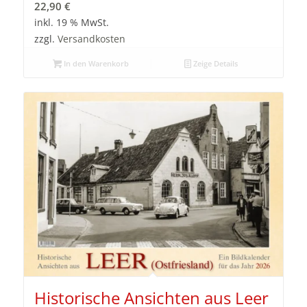
22,90
€
inkl. 19 % MwSt.
zzgl.
Versandkosten
In den Warenkorb
Zeige Details
Historische Ansichten aus Leer