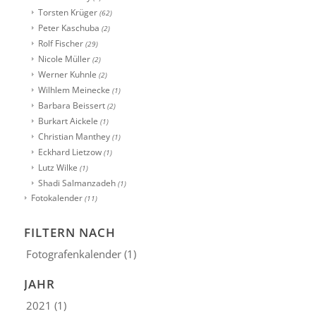
Torsten Krüger
(62)
Peter Kaschuba
(2)
Rolf Fischer
(29)
Nicole Müller
(2)
Werner Kuhnle
(2)
Wilhlem Meinecke
(1)
Barbara Beissert
(2)
Burkart Aickele
(1)
Christian Manthey
(1)
Eckhard Lietzow
(1)
Lutz Wilke
(1)
Shadi Salmanzadeh
(1)
Fotokalender
(11)
FILTERN NACH
Fotografenkalender
(1)
JAHR
2021
(1)