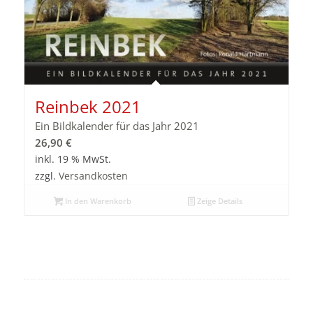
Reinbek 2021
Ein Bildkalender für das Jahr 2021
26,90
€
inkl. 19 % MwSt.
zzgl.
Versandkosten
In den Warenkorb
Zeige Details