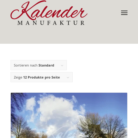
Sortieren nach
Standard
Zeige
12 Produkte pro Seite