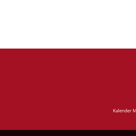
Kalender M