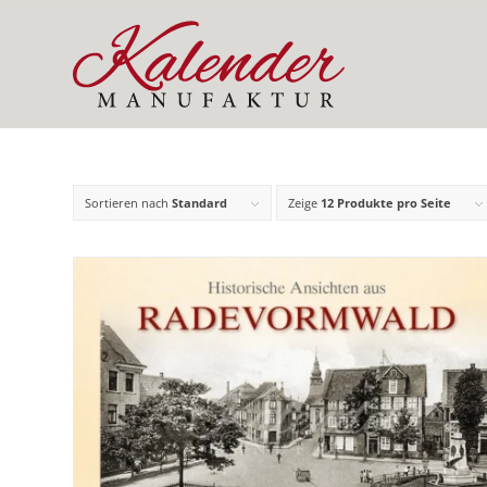
Sortieren nach
Standard
Zeige
12 Produkte pro Seite