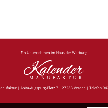
Ein Unternehmen im
Haus der Werbung
anufaktur | Anita-Augspurg-Platz 7 | 27283 Verden | Telefon 0