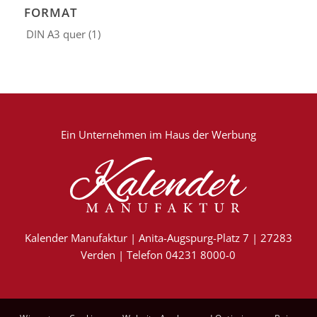
FORMAT
DIN A3 quer
(1)
Ein Unternehmen im
Haus der Werbung
Kalender Manufaktur | Anita-Augspurg-Platz 7 | 27283
Verden | Telefon 04231 8000-0