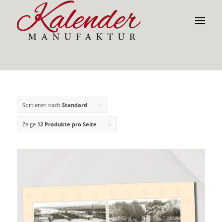
Sortieren nach
Standard
Zeige
12 Produkte pro Seite