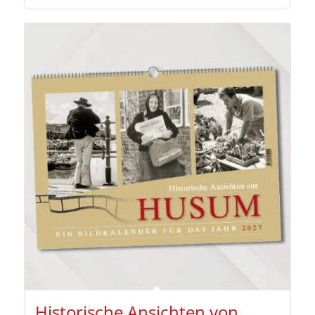
Historische Ansichten von