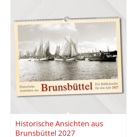
Historische Ansichten aus
Brunsbüttel 2027