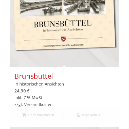
Brunsbüttel
in historischen Ansichten
24,90
€
inkl. 7 % MwSt.
zzgl.
Versandkosten
In den Warenkorb
Zeige Details