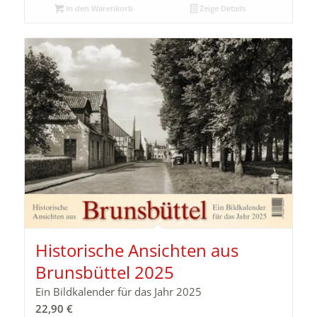
In den Warenkorb
Zeige Details
Historische Ansichten aus
Brunsbüttel 2025
Ein Bildkalender für das Jahr 2025
22,90
€