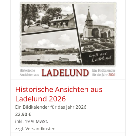
Historische Ansichten aus
Ladelund 2026
Ein Bildkalender für das Jahr 2026
22,90
€
inkl. 19 % MwSt.
zzgl.
Versandkosten