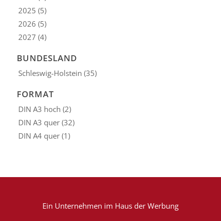
2025
(5)
2026
(5)
2027
(4)
BUNDESLAND
Schleswig-Holstein
(35)
FORMAT
DIN A3 hoch
(2)
DIN A3 quer
(32)
DIN A4 quer
(1)
Ein Unternehmen im
Haus der Werbung