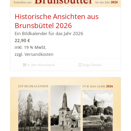
Historische Ansichten aus
Brunsbüttel 2026
Ein Bildkalender für das Jahr 2026
22,90
€
inkl. 19 % MwSt.
zzgl.
Versandkosten
In den Warenkorb
Zeige Details