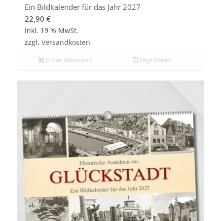
Ein Bildkalender für das Jahr 2027
22,90
€
inkl. 19 % MwSt.
zzgl.
Versandkosten
In den Warenkorb
Zeige Details