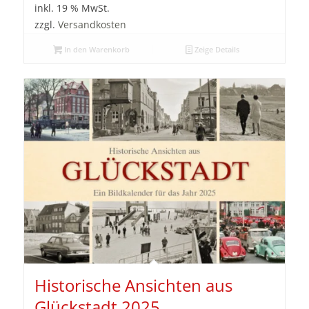
inkl. 19 % MwSt.
zzgl.
Versandkosten
In den Warenkorb
Zeige Details
Historische Ansichten aus
Glückstadt 2025