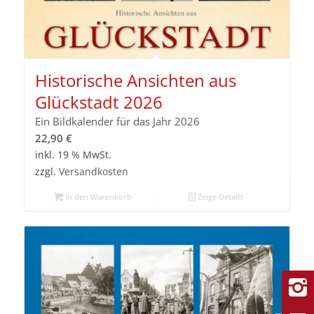
Historische Ansichten aus
Glückstadt 2026
Ein Bildkalender für das Jahr 2026
22,90
€
inkl. 19 % MwSt.
zzgl.
Versandkosten
In den Warenkorb
Zeige Details