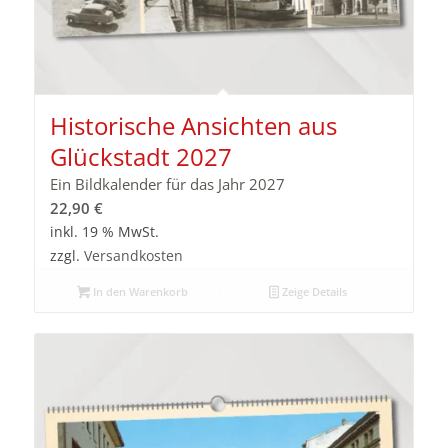
Historische Ansichten aus
Glückstadt 2027
Ein Bildkalender für das Jahr 2027
22,90
€
inkl. 19 % MwSt.
zzgl.
Versandkosten
In den Warenkorb
Zeige Details