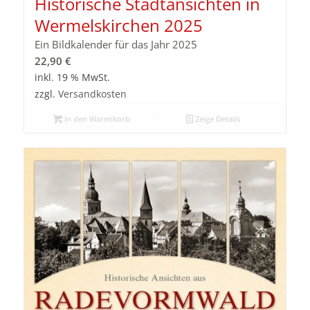
Historische Stadtansichten in
Wermelskirchen 2025
Ein Bildkalender für das Jahr 2025
22,90
€
inkl. 19 % MwSt.
zzgl.
Versandkosten
In den Warenkorb
Zeige Details