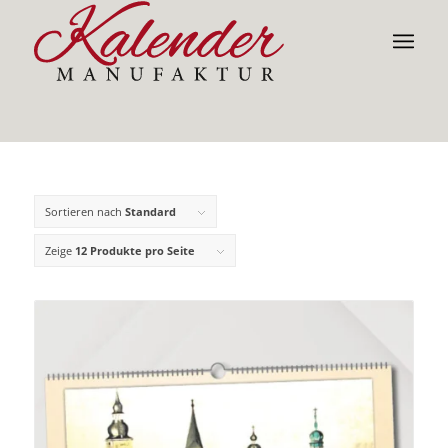
Sortieren nach
Standard
Zeige
12 Produkte pro Seite