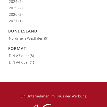
2024
(2)
2025
(2)
2026
(2)
2027
(1)
BUNDESLAND
Nordrhein-Westfalen
(9)
FORMAT
DIN A3 quer
(8)
DIN A4 quer
(1)
Ein Unternehmen im
Haus der Werbung