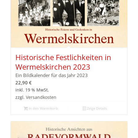
Historische Festlichkeiten in
Wermelskirchen 2023
Ein Bildkalender für das Jahr 2023
22,90
€
inkl. 19 % MwSt.
zzgl.
Versandkosten
In den Warenkorb
Zeige Details