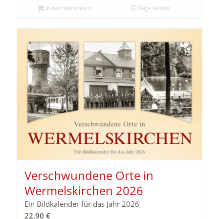
In den Warenkorb
Zeige Details
Verschwundene Orte in
Wermelskirchen 2026
Ein Bildkalender für das Jahr 2026
22,90
€