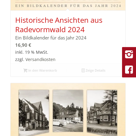
Historische Ansichten aus
Radevormwald 2024
Ein Bildkalender für das Jahr 2024
16,90
€
inkl. 19 % MwSt.
zzgl.
Versandkosten
In den Warenkorb
Zeige Details