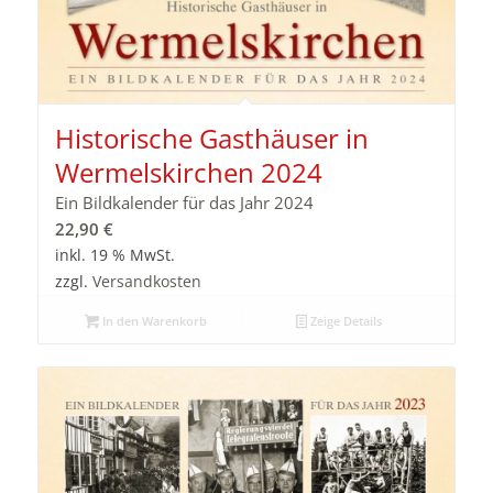
Historische Gasthäuser in
Wermelskirchen 2024
Ein Bildkalender für das Jahr 2024
22,90
€
inkl. 19 % MwSt.
zzgl.
Versandkosten
In den Warenkorb
Zeige Details