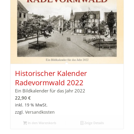
Historischer Kalender
Radevormwald 2022
Ein Bildkalender für das Jahr 2022
22,90
€
inkl. 19 % MwSt.
zzgl.
Versandkosten
In den Warenkorb
Zeige Details