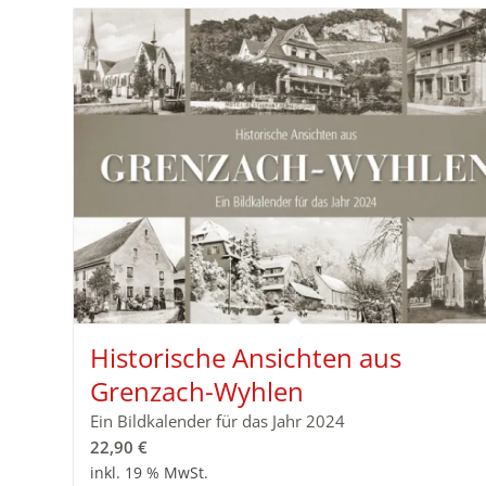
Historische Ansichten aus
Grenzach-Wyhlen
Ein Bildkalender für das Jahr 2024
22,90
€
inkl. 19 % MwSt.