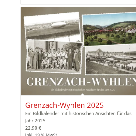
Grenzach-Wyhlen 2025
Ein Bildkalender mit historischen Ansichten für das
Jahr 2025
22,90
€
inkl. 19 % MwSt.