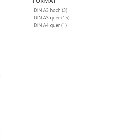
FORMAT
DIN A3 hoch
(3)
DIN A3 quer
(15)
DIN A4 quer
(1)