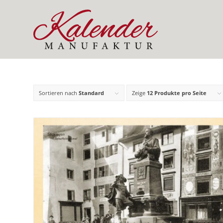
Sortieren nach
Standard
Zeige
12 Produkte pro Seite