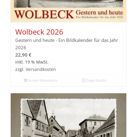
Wolbeck 2026
Gestern und heute - Ein Bildkalender für das Jahr
2026
22,90
€
inkl. 19 % MwSt.
zzgl.
Versandkosten
In den Warenkorb
Zeige Details