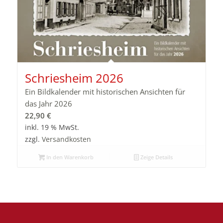
Schriesheim 2026
Ein Bildkalender mit historischen Ansichten für
das Jahr 2026
22,90
€
inkl. 19 % MwSt.
zzgl.
Versandkosten
In den Warenkorb
Zeige Details