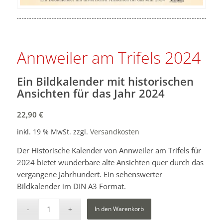
Annweiler am Trifels 2024
Ein Bildkalender mit historischen
Ansichten für das Jahr 2024
22,90
€
inkl. 19 % MwSt.
zzgl.
Versandkosten
Der Historische Kalender von Annweiler am Trifels für
2024 bietet wunderbare alte Ansichten quer durch das
vergangene Jahrhundert. Ein sehenswerter
Bildkalender im DIN A3 Format.
In den Warenkorb