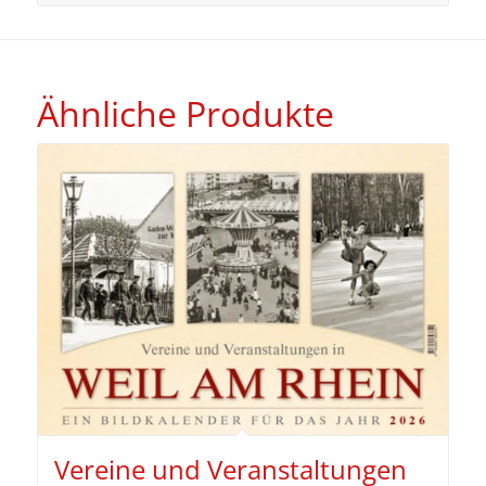
Ähnliche Produkte
Vereine und Veranstaltungen