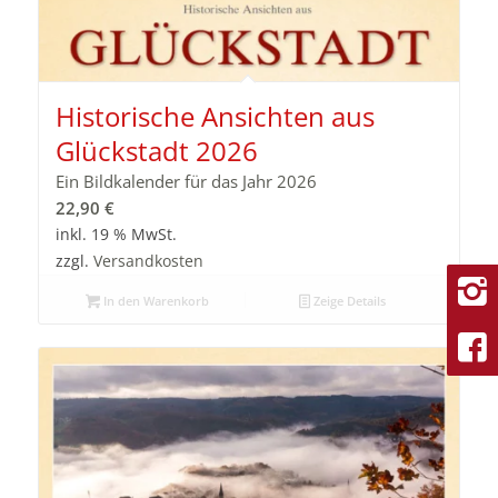
Historische Ansichten aus
Glückstadt 2026
Ein Bildkalender für das Jahr 2026
22,90
€
inkl. 19 % MwSt.
zzgl.
Versandkosten
In den Warenkorb
Zeige Details