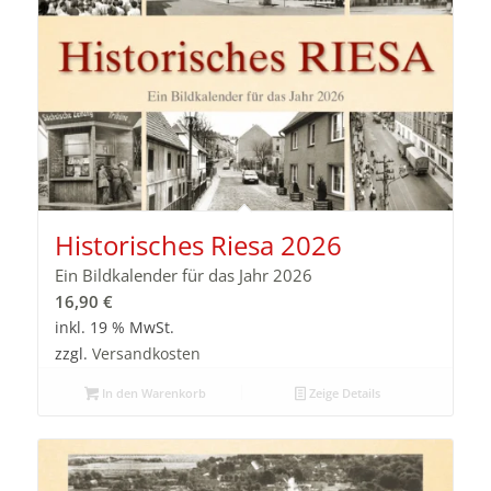
Historisches Riesa 2026
Ein Bildkalender für das Jahr 2026
16,90
€
inkl. 19 % MwSt.
zzgl.
Versandkosten
In den Warenkorb
Zeige Details