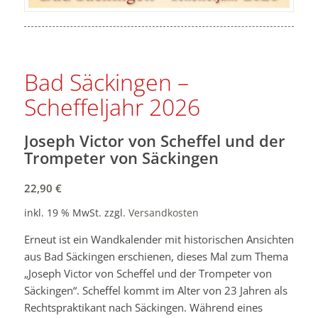
Bad Säckingen –
Scheffeljahr 2026
Joseph Victor von Scheffel und der
Trompeter von Säckingen
22,90
€
inkl. 19 % MwSt.
zzgl.
Versandkosten
Erneut ist ein Wandkalender mit historischen Ansichten
aus Bad Säckingen erschienen, dieses Mal zum Thema
„Joseph Victor von Scheffel und der Trompeter von
Säckingen“. Scheffel kommt im Alter von 23 Jahren als
Rechtspraktikant nach Säckingen. Während eines