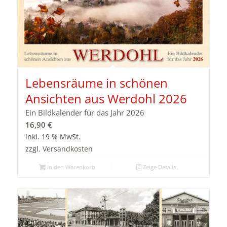
Lebensräume in schönen
Ansichten aus Werdohl 2026
Ein Bildkalender für das Jahr 2026
16,90
€
inkl. 19 % MwSt.
zzgl.
Versandkosten
In den Warenkorb
Zeige Details