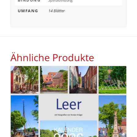
UMFANG
14 Blätter
Ähnliche Produkte