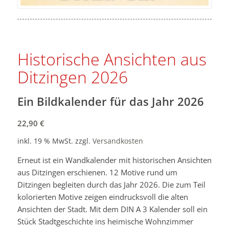
Historische Ansichten aus
Ditzingen 2026
Ein Bildkalender für das Jahr 2026
22,90
€
inkl. 19 % MwSt.
zzgl.
Versandkosten
Erneut ist ein Wandkalender mit historischen Ansichten
aus Ditzingen erschienen. 12 Motive rund um
Ditzingen begleiten durch das Jahr 2026. Die zum Teil
kolorierten Motive zeigen eindrucksvoll die alten
Ansichten der Stadt. Mit dem DIN A 3 Kalender soll ein
Stück Stadtgeschichte ins heimische Wohnzimmer