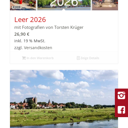
Leer 2026
mit Fotografien von Torsten Krüger
26,90
€
inkl. 19 % MwSt.
zzgl.
Versandkosten
In den Warenkorb
Zeige Details