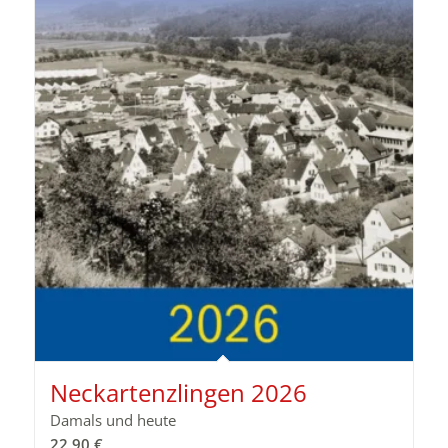
Neckartenzlingen 2026
Damals und heute
22,90
€