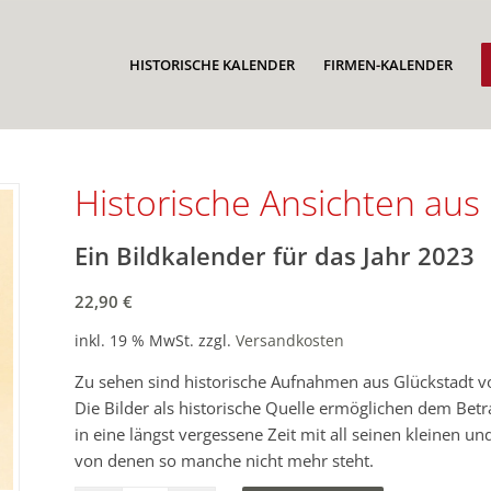
HISTORISCHE KALENDER
FIRMEN-KALENDER
Historische Ansichten aus
Ein Bildkalender für das Jahr 2023
22,90
€
inkl. 19 % MwSt.
zzgl.
Versandkosten
Zu sehen sind historische Aufnahmen aus Glückstadt v
Die Bilder als historische Quelle ermöglichen dem Betr
in eine längst vergessene Zeit mit all seinen kleinen 
von denen so manche nicht mehr steht.