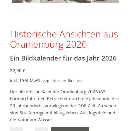
Historische Ansichten aus
Oranienburg 2026
Ein Bildkalender für das Jahr 2026
22,90
€
inkl. 19 % MwSt.
zzgl.
Versandkosten
Der historische Kalender Oranienburg 2026 (A3
Format) führt den Betrachter durch die Jahrzehnte des
20.Jahrhunderts, vorwiegend der DDR Zeit. Zu sehen
sind Straßenzüge mit Alltagsleben, Ausflugsziele und
die Natur am Wasser.