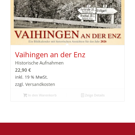
Vaihingen an der Enz
Historische Aufnahmen
22,90
€
inkl. 19 % MwSt.
zzgl.
Versandkosten
In den Warenkorb
Zeige Details