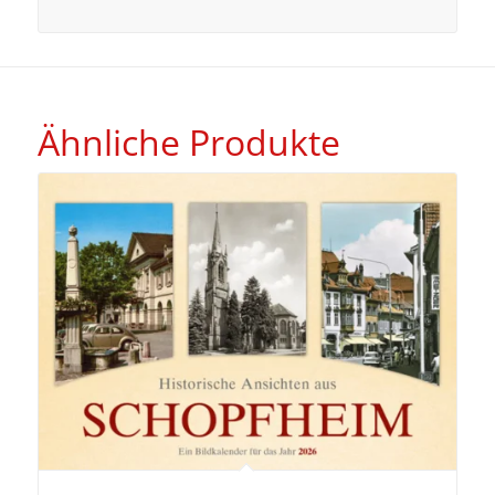
Ähnliche Produkte