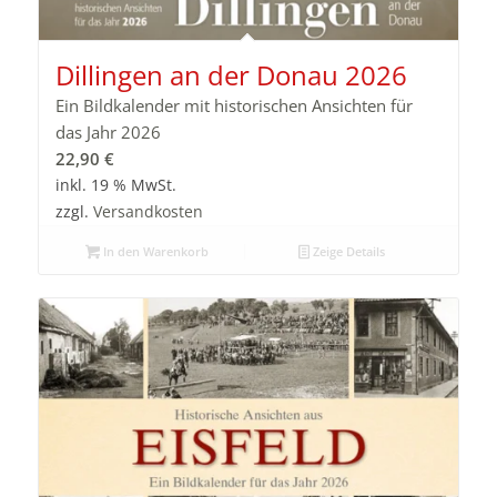
Dillingen an der Donau 2026
Ein Bildkalender mit historischen Ansichten für
das Jahr 2026
22,90
€
inkl. 19 % MwSt.
zzgl.
Versandkosten
In den Warenkorb
Zeige Details