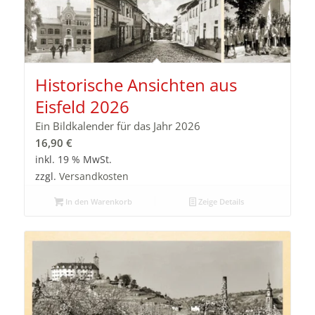
Historische Ansichten aus
Eisfeld 2026
Ein Bildkalender für das Jahr 2026
16,90
€
inkl. 19 % MwSt.
zzgl.
Versandkosten
In den Warenkorb
Zeige Details