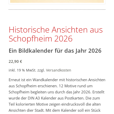
Historische Ansichten aus
Schopfheim 2026
Ein Bildkalender für das Jahr 2026
22,90
€
inkl. 19 % MwSt.
zzgl.
Versandkosten
Erneut ist ein Wandkalender mit historischen Ansichten
aus Schopfheim erschienen. 12 Motive rund um
Schopfheim begleiten uns durch das Jahr 2026. Erstellt
wurde der DIN A3 Kalender aus Postkarten. Die zum
Teil kolorierten Motive zeigen eindrucksvoll die alten
Ansichten dier Stadt. Mit dem Kalender soll ein Stück