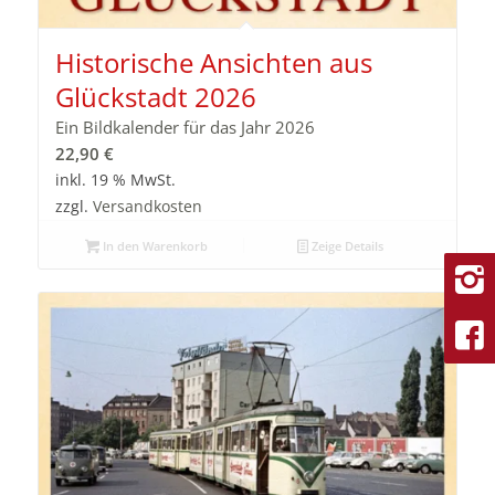
Historische Ansichten aus
Glückstadt 2026
Ein Bildkalender für das Jahr 2026
22,90
€
inkl. 19 % MwSt.
zzgl.
Versandkosten
In den Warenkorb
Zeige Details