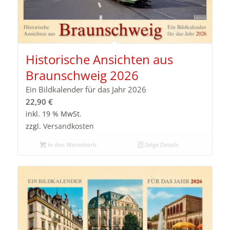
Historische Ansichten aus
Braunschweig 2026
Ein Bildkalender für das Jahr 2026
22,90
€
inkl. 19 % MwSt.
zzgl.
Versandkosten
In den Warenkorb
Zeige Details