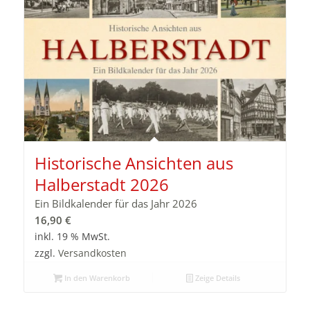
Historische Ansichten aus
Halberstadt 2026
Ein Bildkalender für das Jahr 2026
16,90
€
inkl. 19 % MwSt.
zzgl.
Versandkosten
In den Warenkorb
Zeige Details