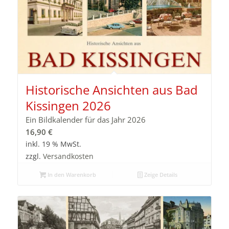
Historische Ansichten aus Bad
Kissingen 2026
Ein Bildkalender für das Jahr 2026
16,90
€
inkl. 19 % MwSt.
zzgl.
Versandkosten
In den Warenkorb
Zeige Details