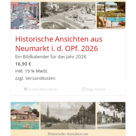
Historische Ansichten aus
Neumarkt i. d. OPf. 2026
Ein Bildkalender für das Jahr 2026
16,90
€
inkl. 19 % MwSt.
zzgl.
Versandkosten
In den Warenkorb
Zeige Details