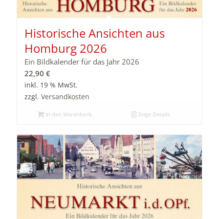
Historische Ansichten aus
Homburg 2026
Ein Bildkalender für das Jahr 2026
22,90
€
inkl. 19 % MwSt.
zzgl.
Versandkosten
In den Warenkorb
Zeige Details