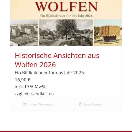
Historische Ansichten aus
Wolfen 2026
Ein Bildkalender für das Jahr 2026
16,90
€
inkl. 19 % MwSt.
zzgl.
Versandkosten
In den Warenkorb
Zeige Details