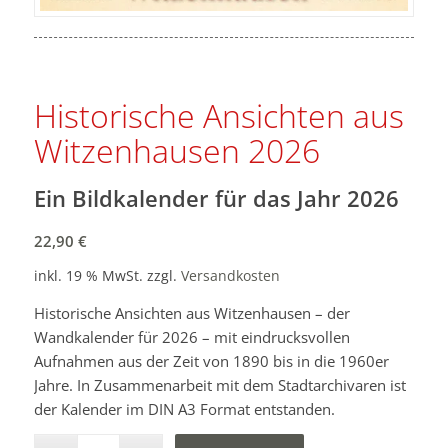
Historische Ansichten aus
Witzenhausen 2026
Ein Bildkalender für das Jahr 2026
22,90
€
inkl. 19 % MwSt.
zzgl.
Versandkosten
Historische Ansichten aus Witzenhausen – der
Wandkalender für 2026 – mit eindrucksvollen
Aufnahmen aus der Zeit von 1890 bis in die 1960er
Jahre. In Zusammenarbeit mit dem Stadtarchivaren ist
der Kalender im DIN A3 Format entstanden.