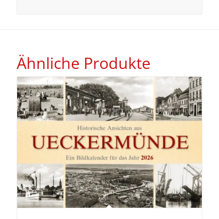
Ähnliche Produkte