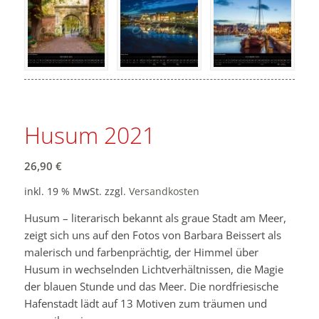
Husum 2021
26,90
€
inkl. 19 % MwSt.
zzgl.
Versandkosten
Husum – literarisch bekannt als graue Stadt am Meer,
zeigt sich uns auf den Fotos von Barbara Beissert als
malerisch und farbenprächtig, der Himmel über
Husum in wechselnden Lichtverhältnissen, die Magie
der blauen Stunde und das Meer. Die nordfriesische
Hafenstadt lädt auf 13 Motiven zum träumen und