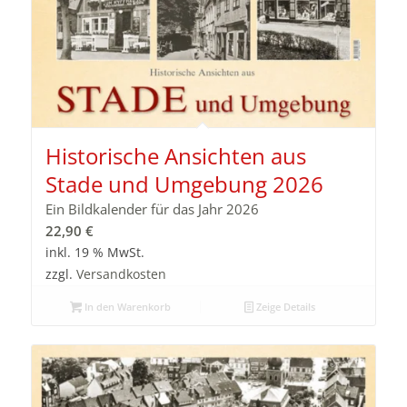
Historische Ansichten aus
Stade und Umgebung 2026
Ein Bildkalender für das Jahr 2026
22,90
€
inkl. 19 % MwSt.
zzgl.
Versandkosten
In den Warenkorb
Zeige Details