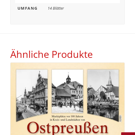
UMFANG
14 Blätter
Ähnliche Produkte