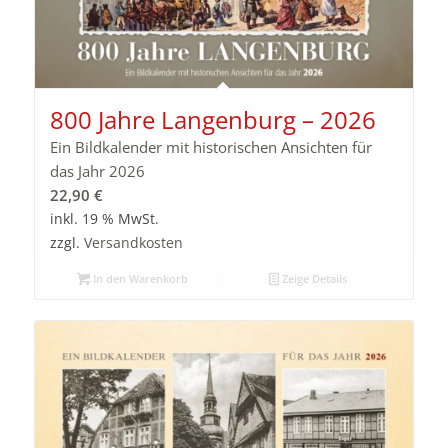
800 Jahre Langenburg – 2026
Ein Bildkalender mit historischen Ansichten für
das Jahr 2026
22,90
€
inkl. 19 % MwSt.
zzgl.
Versandkosten
In den Warenkorb
Zeige Details