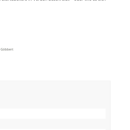
f Göbbert