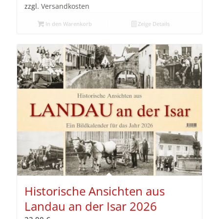
zzgl.
Versandkosten
In den Warenkorb
Zeige Details
Historische Ansichten aus
Landau an der Isar 2026