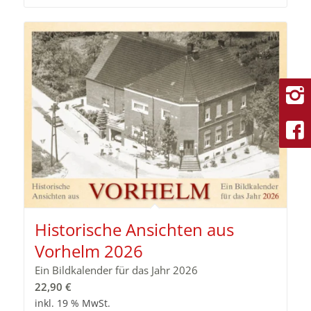
Historische Ansichten aus
Vorhelm 2026
Ein Bildkalender für das Jahr 2026
22,90
€
inkl. 19 % MwSt.