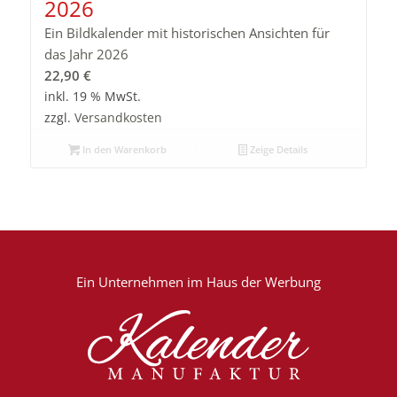
2026
Ein Bildkalender mit historischen Ansichten für
das Jahr 2026
22,90
€
inkl. 19 % MwSt.
zzgl.
Versandkosten
In den Warenkorb
Zeige Details
Ein Unternehmen im
Haus der Werbung